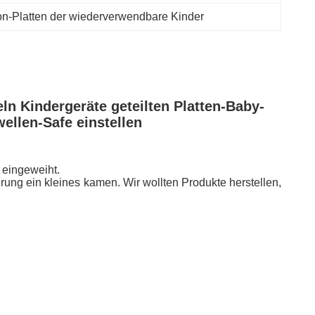
on-Platten der wiederverwendbare Kinder
n Kindergeräte geteilten Platten-Baby-
llen-Safe einstellen
 eingeweiht.
erung ein kleines kamen. Wir wollten Produkte herstellen,