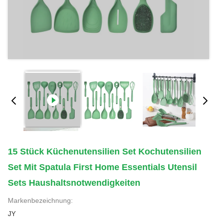
15 Stück Küchenutensilien Set Kochutensilien
Set Mit Spatula First Home Essentials Utensil
Sets Haushaltsnotwendigkeiten
Markenbezeichnung:
JY