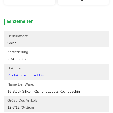
Einzelheiten
Herkunftsort:
China
Zertifizierung:
FDA, LFGB
Dokument:
Produktbroschüre PDF
Name Der Ware:
15 Stück Silikon Küchengadgets Kochgeschirr
Größe Des Artikels:
12.5*12.*34.5cm