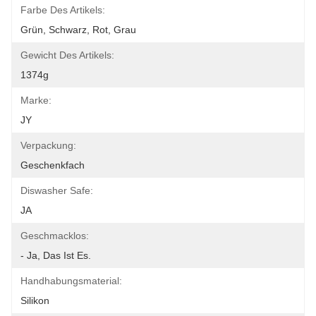
Farbe Des Artikels:
Grün, Schwarz, Rot, Grau
Gewicht Des Artikels:
1374g
Marke:
JY
Verpackung:
Geschenkfach
Diswasher Safe:
JA
Geschmacklos:
- Ja, Das Ist Es.
Handhabungsmaterial:
Silikon