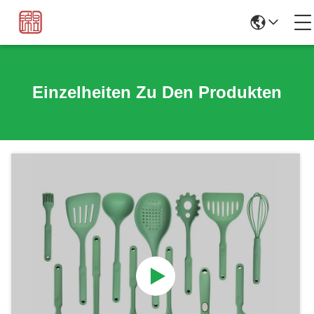
Einzelheiten Zu Den Produkten