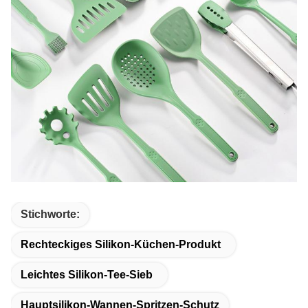
Stichworte:
Rechteckiges Silikon-Küchen-Produkt
Leichtes Silikon-Tee-Sieb
Hauptsilikon-Wannen-Spritzen-Schutz