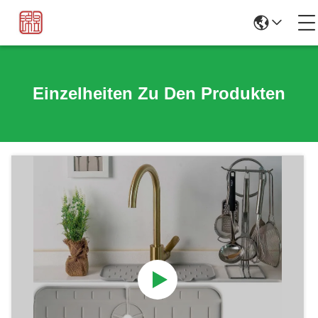
Einzelheiten Zu Den Produkten