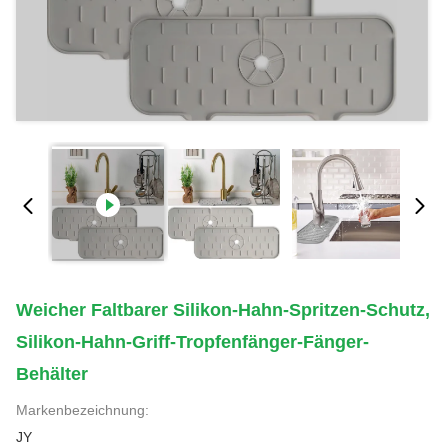
Weicher Faltbarer Silikon-Hahn-Spritzen-Schutz,
Silikon-Hahn-Griff-Tropfenfänger-Fänger-
Behälter
Markenbezeichnung:
JY