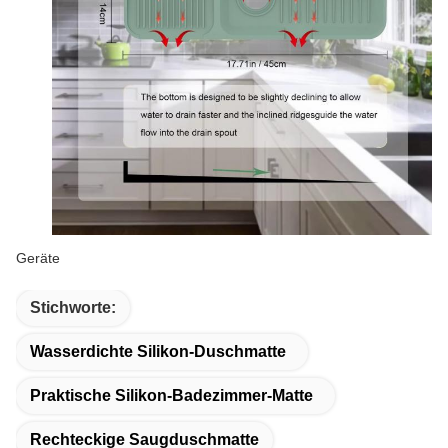
Geräte
Stichworte:
Wasserdichte Silikon-Duschmatte
Praktische Silikon-Badezimmer-Matte
Rechteckige Saugduschmatte