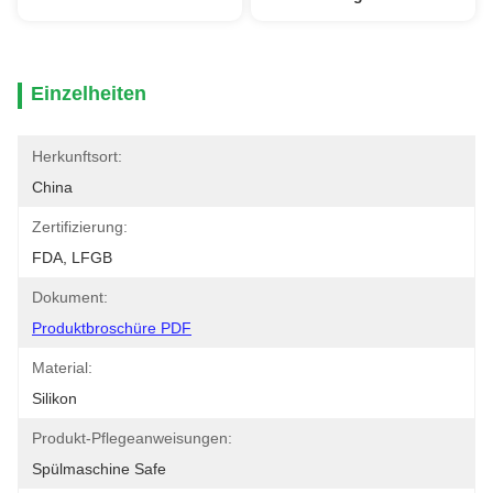
Einzelheiten
Herkunftsort:
China
Zertifizierung:
FDA, LFGB
Dokument:
Produktbroschüre PDF
Material:
Silikon
Produkt-Pflegeanweisungen:
Spülmaschine Safe