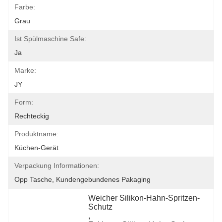
Farbe:
Grau
Ist Spülmaschine Safe:
Ja
Marke:
JY
Form:
Rechteckig
Produktname:
Küchen-Gerät
Verpackung Informationen:
Opp Tasche, Kundengebundenes Pakaging
Weicher Silikon-Hahn-Spritzen-
Schutz
, 