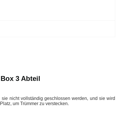
Box 3 Abteil
n sie nicht vollständig geschlossen werden, und sie wird
 Platz, um Trümmer zu verstecken.