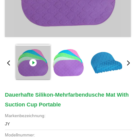
Dauerhafte Silikon-Mehrfarbendusche Mat With
Suction Cup Portable
Markenbezeichnung:
JY
Modellnummer: