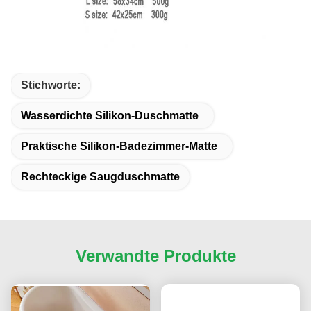
Stichworte:
Wasserdichte Silikon-Duschmatte
Praktische Silikon-Badezimmer-Matte
Rechteckige Saugduschmatte
Verwandte Produkte