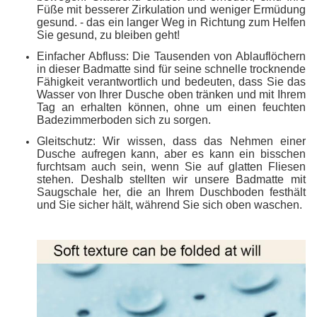
Füße mit besserer Zirkulation und weniger Ermüdung
gesund. - das ein langer Weg in Richtung zum Helfen
Sie gesund, zu bleiben geht!
Einfacher Abfluss: Die Tausenden von Ablauflöchern
in dieser Badmatte sind für seine schnelle trocknende
Fähigkeit verantwortlich und bedeuten, dass Sie das
Wasser von Ihrer Dusche oben tränken und mit Ihrem
Tag an erhalten können, ohne um einen feuchten
Badezimmerboden sich zu sorgen.
Gleitschutz: Wir wissen, dass das Nehmen einer
Dusche aufregen kann, aber es kann ein bisschen
furchtsam auch sein, wenn Sie auf glatten Fliesen
stehen. Deshalb stellten wir unsere Badmatte mit
Saugschale her, die an Ihrem Duschboden festhält
und Sie sicher hält, während Sie sich oben waschen.