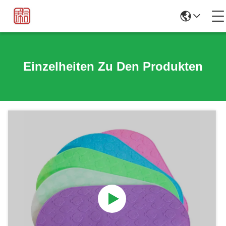
Einzelheiten Zu Den Produkten