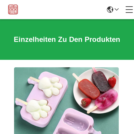
Einzelheiten Zu Den Produkten