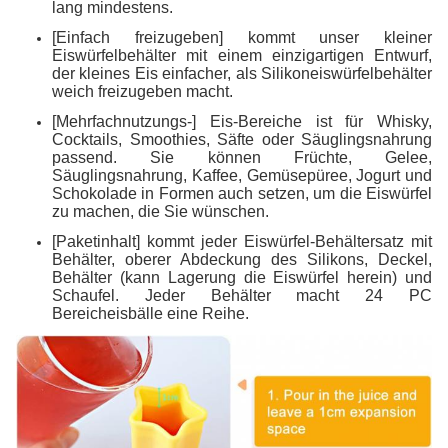
lang mindestens.
[Einfach freizugeben] kommt unser kleiner
Eiswürfelbehälter mit einem einzigartigen Entwurf,
der kleines Eis einfacher, als Silikoneiswürfelbehälter
weich freizugeben macht.
[Mehrfachnutzungs-] Eis-Bereiche ist für Whisky,
Cocktails, Smoothies, Säfte oder Säuglingsnahrung
passend. Sie können Früchte, Gelee,
Säuglingsnahrung, Kaffee, Gemüsepüree, Jogurt und
Schokolade in Formen auch setzen, um die Eiswürfel
zu machen, die Sie wünschen.
[Paketinhalt] kommt jeder Eiswürfel-Behältersatz mit
Behälter, oberer Abdeckung des Silikons, Deckel,
Behälter (kann Lagerung die Eiswürfel herein) und
Schaufel. Jeder Behälter macht 24 PC
Bereicheisbälle eine Reihe.