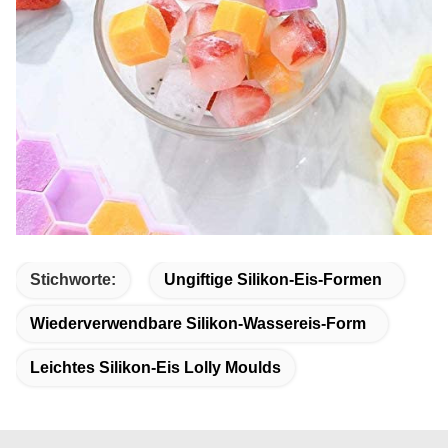
Stichworte:
Ungiftige Silikon-Eis-Formen
Wiederverwendbare Silikon-Wassereis-Form
Leichtes Silikon-Eis Lolly Moulds