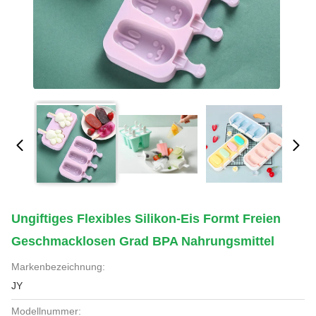
Ungiftiges Flexibles Silikon-Eis Formt Freien
Geschmacklosen Grad BPA Nahrungsmittel
Markenbezeichnung:
JY
Modellnummer: