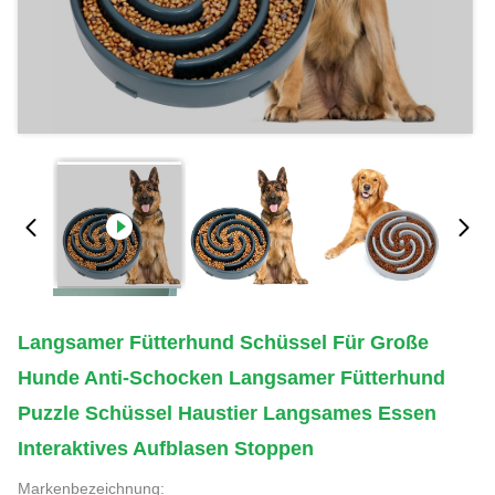
Langsamer Fütterhund Schüssel Für Große
Hunde Anti-Schocken Langsamer Fütterhund
Puzzle Schüssel Haustier Langsames Essen
Interaktives Aufblasen Stoppen
Markenbezeichnung: