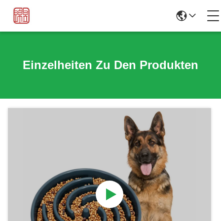
Einzelheiten Zu Den Produkten