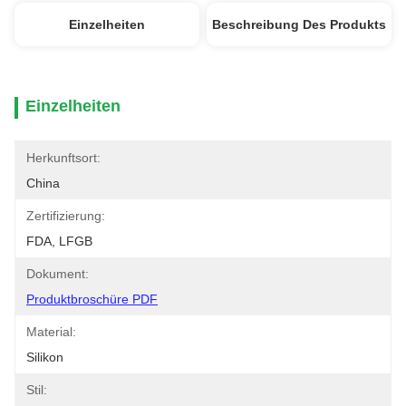
Einzelheiten
Beschreibung Des Produkts
Einzelheiten
Herkunftsort:
China
Zertifizierung:
FDA, LFGB
Dokument:
Produktbroschüre PDF
Material:
Silikon
Stil: