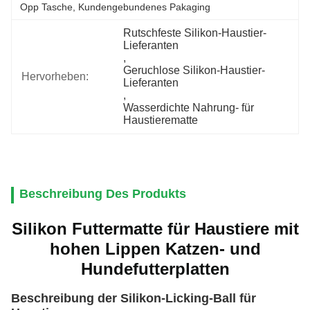
Opp Tasche, Kundengebundenes Pakaging
Rutschfeste Silikon-Haustier-
Lieferanten
, 
Geruchlose Silikon-Haustier-
Hervorheben:
Lieferanten
, 
Wasserdichte Nahrung- für 
Haustierematte
Beschreibung Des Produkts
Silikon Futtermatte für Haustiere mit
hohen Lippen Katzen- und
Hundefutterplatten
Beschreibung der Silikon-Licking-Ball für