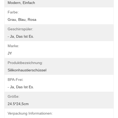
Modern, Einfach
Farbe:
Grau, Blau, Rosa
Geschirrspüler:
- Ja, Das Ist Es.
Marke:
JY
Produktbezeichnung:
Silikonhaustierschüssel
BPA-Frei:
- Ja, Das Ist Es.
Größe:
24.5*24,5cm
Verpackung Informationen: