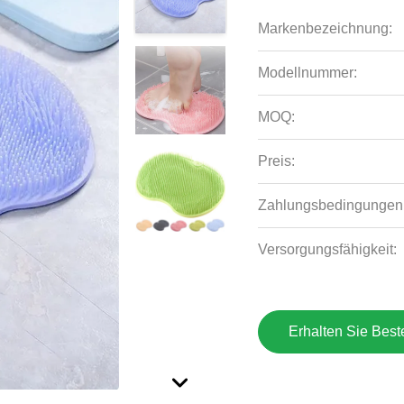
Markenbezeichnung:
Modellnummer:
MOQ:
Preis:
Zahlungsbedingungen
Versorgungsfähigkeit:
Erhalten Sie Best