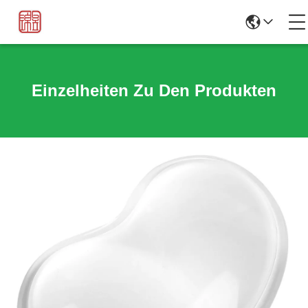
Einzelheiten Zu Den Produkten