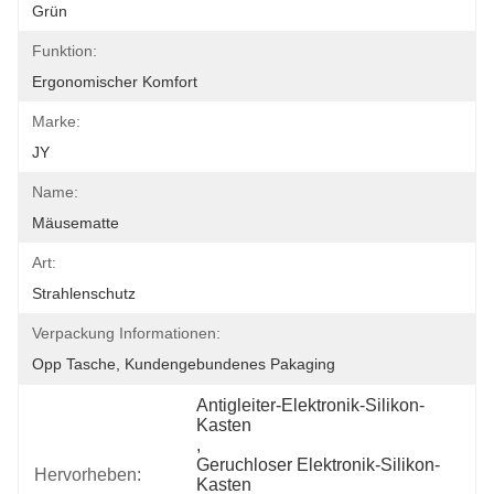
Grün
Funktion:
Ergonomischer Komfort
Marke:
JY
Name:
Mäusematte
Art:
Strahlenschutz
Verpackung Informationen:
Opp Tasche, Kundengebundenes Pakaging
Antigleiter-Elektronik-Silikon-
Kasten
, 
Geruchloser Elektronik-Silikon-
Hervorheben:
Kasten