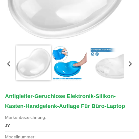
Antigleiter-Geruchlose Elektronik-Silikon-
Kasten-Handgelenk-Auflage Für Büro-Laptop
Markenbezeichnung:
JY
Modellnummer: