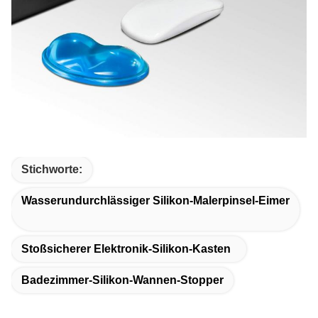
Stichworte:
Wasserundurchlässiger Silikon-Malerpinsel-Eimer
Stoßsicherer Elektronik-Silikon-Kasten
Badezimmer-Silikon-Wannen-Stopper