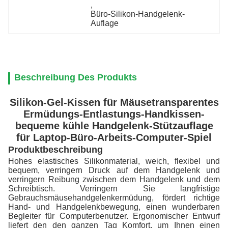
, 
Büro-Silikon-Handgelenk-
Auflage
Beschreibung Des Produkts
Silikon-Gel-Kissen für Mäusetransparentes
Ermüdungs-Entlastungs-Handkissen-
bequeme kühle Handgelenk-Stützauflage
für Laptop-Büro-Arbeits-Computer-Spiel
Produktbeschreibung
Hohes elastisches Silikonmaterial, weich, flexibel und
bequem, verringern Druck auf dem Handgelenk und
verringern Reibung zwischen dem Handgelenk und dem
Schreibtisch. Verringern Sie langfristige
Gebrauchsmäusehandgelenkermüdung, fördert richtige
Hand- und Handgelenkbewegung, einen wunderbaren
Begleiter für Computerbenutzer. Ergonomischer Entwurf
liefert den den ganzen Tag Komfort, um Ihnen einen