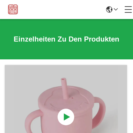
Einzelheiten Zu Den Produkten