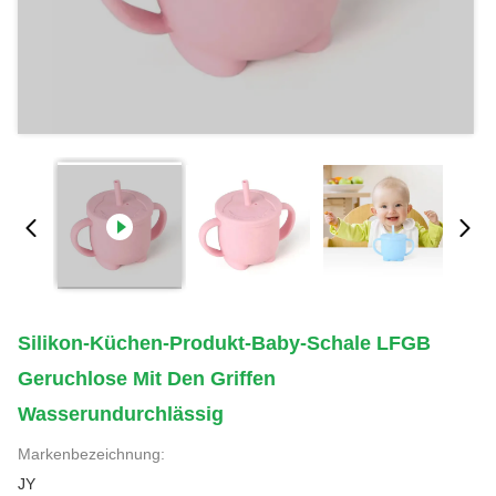
Silikon-Küchen-Produkt-Baby-Schale LFGB
Geruchlose Mit Den Griffen
Wasserundurchlässig
Markenbezeichnung:
JY