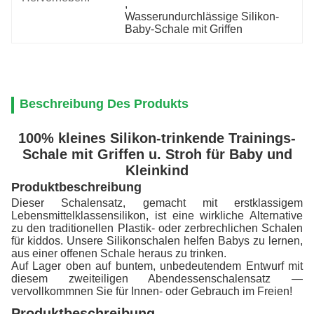
, 
Wasserundurchlässige Silikon-
Baby-Schale mit Griffen
Beschreibung Des Produkts
100% kleines Silikon-trinkende Trainings-
Schale mit Griffen u. Stroh für Baby und
Kleinkind
Produktbeschreibung
Dieser Schalensatz, gemacht mit erstklassigem
Lebensmittelklassensilikon, ist eine wirkliche Alternative
zu den traditionellen Plastik- oder zerbrechlichen Schalen
für kiddos. Unsere Silikonschalen helfen Babys zu lernen,
aus einer offenen Schale heraus zu trinken.
Auf Lager oben auf buntem, unbedeutendem Entwurf mit
diesem zweiteiligen Abendessenschalensatz —
vervollkommnen Sie für Innen- oder Gebrauch im Freien!
Produktbeschreibung