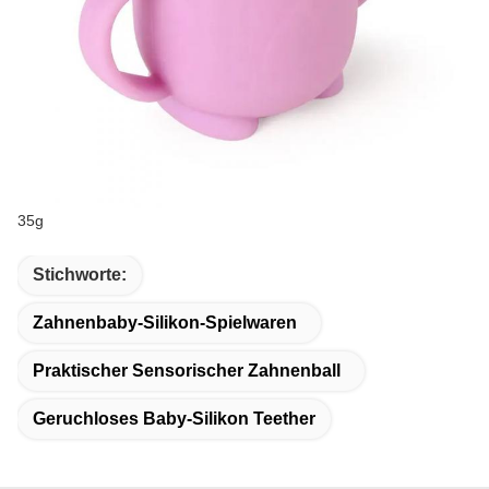
35g
Stichworte:
Zahnenbaby-Silikon-Spielwaren
Praktischer Sensorischer Zahnenball
Geruchloses Baby-Silikon Teether