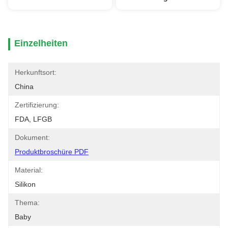
Einzelheiten
Herkunftsort:
China
Zertifizierung:
FDA, LFGB
Dokument:
Produktbroschüre PDF
Material:
Silikon
Thema:
Baby