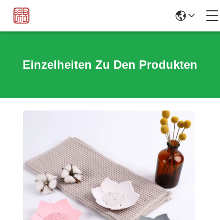
Einzelheiten Zu Den Produkten