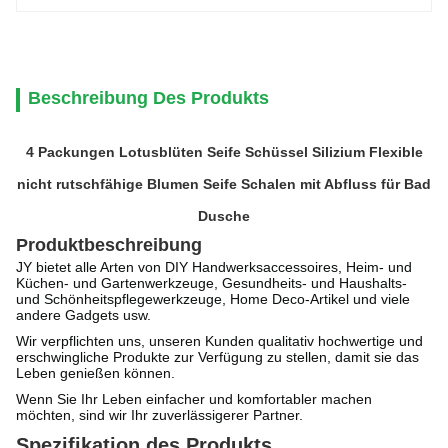
Beschreibung Des Produkts
4 Packungen Lotusblüten Seife Schüssel Silizium Flexible
nicht rutschfähige Blumen Seife Schalen mit Abfluss für Bad
Dusche
Produktbeschreibung
JY bietet alle Arten von DIY Handwerksaccessoires, Heim- und
Küchen- und Gartenwerkzeuge, Gesundheits- und Haushalts-
und Schönheitspflegewerkzeuge, Home Deco-Artikel und viele
andere Gadgets usw.
Wir verpflichten uns, unseren Kunden qualitativ hochwertige und
erschwingliche Produkte zur Verfügung zu stellen, damit sie das
Leben genießen können.
Wenn Sie Ihr Leben einfacher und komfortabler machen
möchten, sind wir Ihr zuverlässigerer Partner.
Spezifikation des Produkts