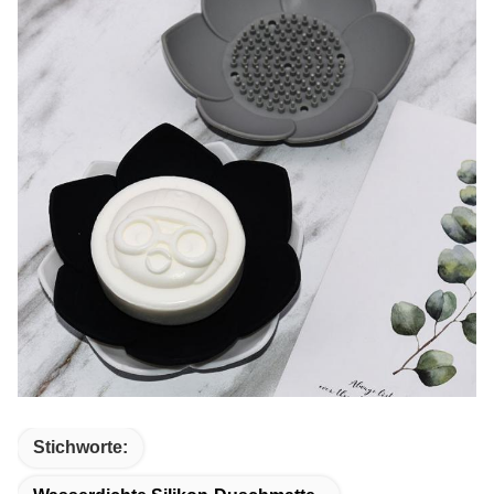
Stichworte: