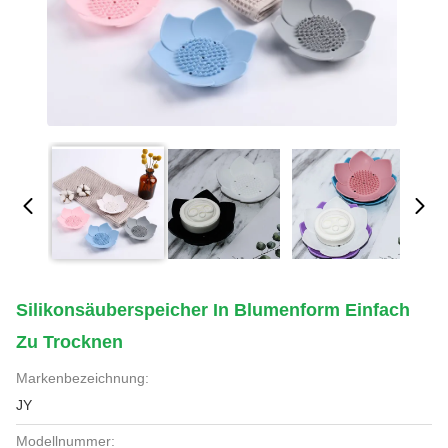
Silikonsäuberspeicher In Blumenform Einfach
Zu Trocknen
Markenbezeichnung:
JY
Modellnummer: