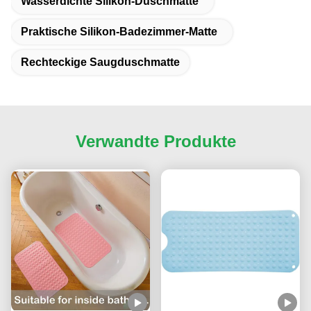
Wasserdichte Silikon-Duschmatte
Praktische Silikon-Badezimmer-Matte
Rechteckige Saugduschmatte
Verwandte Produkte