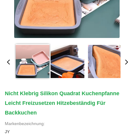
Nicht Klebrig Silikon Quadrat Kuchenpfanne
Leicht Freizusetzen Hitzebeständig Für
Backkuchen
Markenbezeichnung:
JY