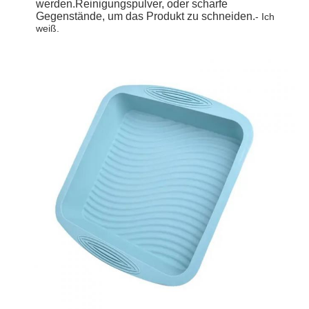
werden.Reinigungspulver, oder scharfe
Gegenstände, um das Produkt zu schneiden.
- Ich
weiß.