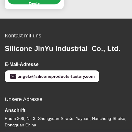
Preis
Kontakt mit uns
Silicone JinYu Industrial Co., Ltd.
E-Mail-Adresse
angela@siliconeproducts-factory.com
Unsere Adresse
Anschrift
Raum 306, Nr. 3- Shengyuan-Straße, Yayuan, Nancheng-Straße,
Dongguan China