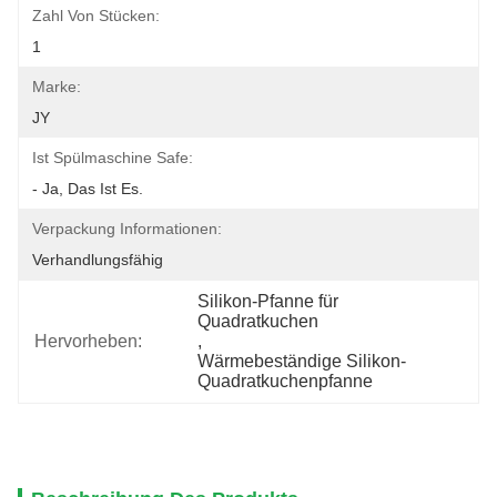
Zahl Von Stücken:
1
Marke:
JY
Ist Spülmaschine Safe:
- Ja, Das Ist Es.
Verpackung Informationen:
Verhandlungsfähig
Silikon-Pfanne für 
Quadratkuchen
Hervorheben:
, 
Wärmebeständige Silikon-
Quadratkuchenpfanne