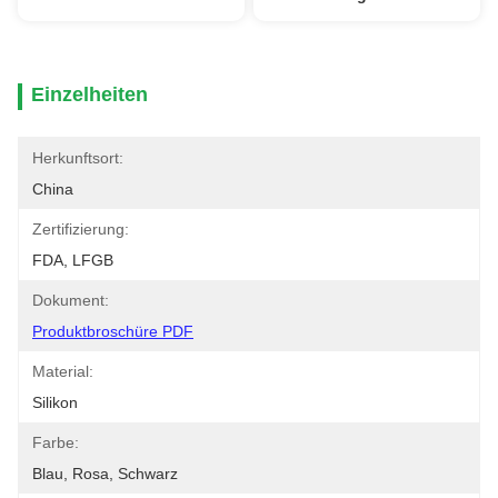
Einzelheiten
Herkunftsort:
China
Zertifizierung:
FDA, LFGB
Dokument:
Produktbroschüre PDF
Material:
Silikon
Farbe:
Blau, Rosa, Schwarz