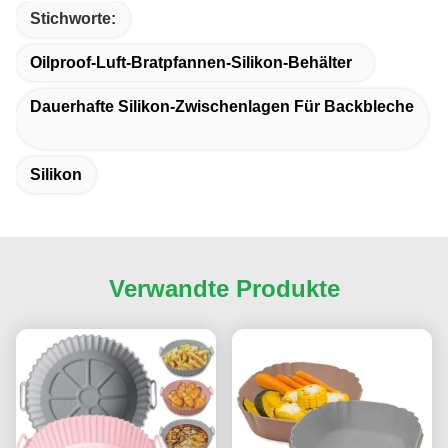
Stichworte:
Oilproof-Luft-Bratpfannen-Silikon-Behälter
Dauerhafte Silikon-Zwischenlagen Für Backbleche
Silikon
Verwandte Produkte