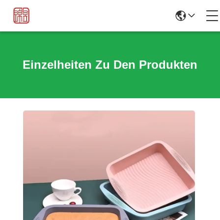
Einzelheiten Zu Den Produkten