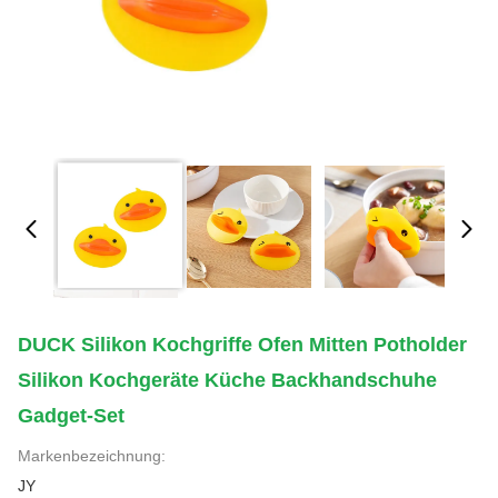
DUCK Silikon Kochgriffe Ofen Mitten Potholder
Silikon Kochgeräte Küche Backhandschuhe
Gadget-Set
Markenbezeichnung:
JY