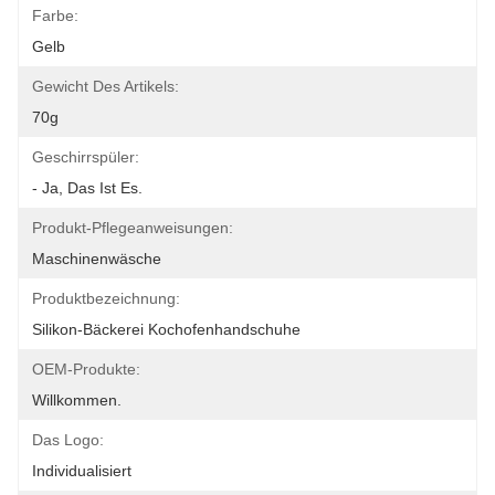
Farbe:
Gelb
Gewicht Des Artikels:
70g
Geschirrspüler:
- Ja, Das Ist Es.
Produkt-Pflegeanweisungen:
Maschinenwäsche
Produktbezeichnung:
Silikon-Bäckerei Kochofenhandschuhe
OEM-Produkte:
Willkommen.
Das Logo:
Individualisiert