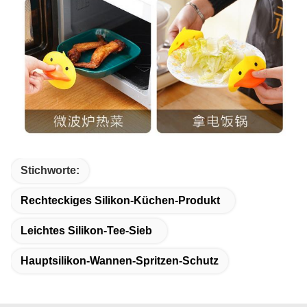
Stichworte:
Rechteckiges Silikon-Küchen-Produkt
Leichtes Silikon-Tee-Sieb
Hauptsilikon-Wannen-Spritzen-Schutz