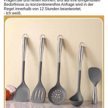
Fragen.die uns helfen können, uns auf Ihre dringendsten
Bedürfnisse zu konzentrierenIhre Anfrage wird in der
Regel innerhalb von 12 Stunden beantwortet.
- Ich weiß.