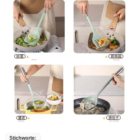
Stichworte: