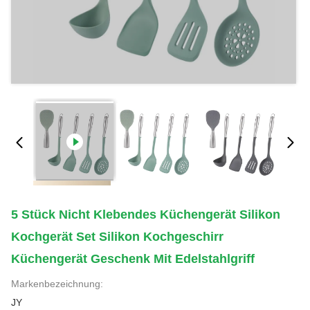
5 Stück Nicht Klebendes Küchengerät Silikon
Kochgerät Set Silikon Kochgeschirr
Küchengerät Geschenk Mit Edelstahlgriff
Markenbezeichnung:
JY