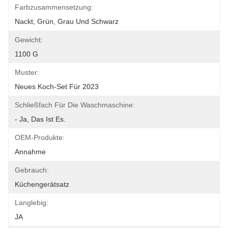
Farbzusammensetzung:
Nackt, Grün, Grau Und Schwarz
Gewicht:
1100 G
Muster:
Neues Koch-Set Für 2023
Schließfach Für Die Waschmaschine:
- Ja, Das Ist Es.
OEM-Produkte:
Annahme
Gebrauch:
Küchengerätsatz
Langlebig:
JA