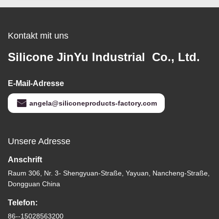
Kontakt mit uns
Silicone JinYu Industrial Co., Ltd.
E-Mail-Adresse
angela@siliconeproducts-factory.com
Unsere Adresse
Anschrift
Raum 306, Nr. 3- Shengyuan-Straße, Yayuan, Nancheng-Straße,
Dongguan China
Telefon:
86--15028563200