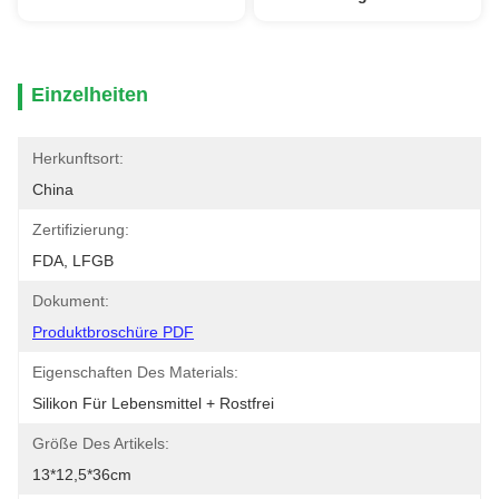
Einzelheiten
Herkunftsort:
China
Zertifizierung:
FDA, LFGB
Dokument:
Produktbroschüre PDF
Eigenschaften Des Materials:
Silikon Für Lebensmittel + Rostfrei
Größe Des Artikels:
13*12,5*36cm