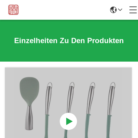
Einzelheiten Zu Den Produkten