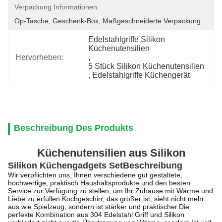
Verpackung Informationen:
Op-Tasche, Geschenk-Box, Maßgeschneiderte Verpackung
Edelstahlgriffe Silikon 
Küchenutensilien
Hervorheben:
, 
5 Stück Silikon Küchenutensilien
, 
Edelstahlgriffe Küchengerät
Beschreibung Des Produkts
Küchenutensilien aus Silikon
Silikon Küchengadgets Set
Beschreibung
Wir verpflichten uns, Ihnen verschiedene gut gestaltete,
hochwertige, praktisch Haushaltsprodukte und den besten
Service zur Verfügung zu stellen, um Ihr Zuhause mit Wärme und
Liebe zu erfüllen.
Kochgeschirr, das größer ist, sieht nicht mehr
aus wie Spielzeug, sondern ist stärker und praktischer.Die
perfekte Kombination aus 304 Edelstahl Griff und Silikon