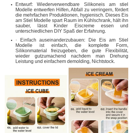
Entwurf: Wiederverwendbare Silikoneis am stiel
Modelle entwerfen Hilfen, Abfall zu verringern, fördert
die mehrfachen Produktionen, hygienisch. Dieses Eis
am Stiel Modelle spart Raum im Kühlschrank, hält ihn
sauber, lässt Kinder Eiscreme essen und
unterschiedlichen DIY Spaß der Erfahrung.
· Einfach auseinanderzubauen: Die Eis am Stiel
Modelle ist einfach, die komplette Form,
Silikonmaterial freizugeben, die gute Flexibilität,
wieder gutzumachend nachdem man Drehung
Leistung und einfachem demolding, Nichtstock.