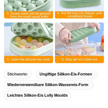
Stichworte:
Ungiftige Silikon-Eis-Formen
Wiederverwendbare Silikon-Wassereis-Form
Leichtes Silikon-Eis Lolly Moulds