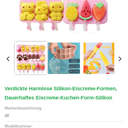
Verdickte Harmlose Silikon-Eiscreme-Formen,
Dauerhaftes Eiscreme-Kuchen-Form-Silikon
Markenbezeichnung:
JY
Modellnummer: