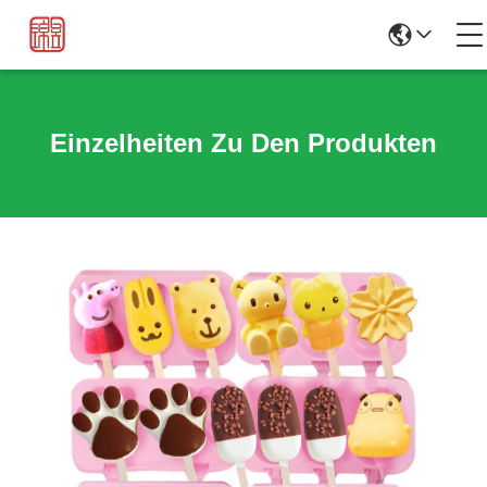
Einzelheiten Zu Den Produkten