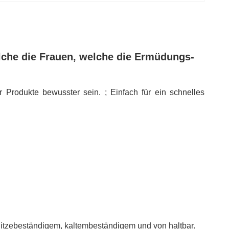
lche die Frauen, welche die Ermüdungs-
 Produkte bewusster sein. ; Einfach für ein schnelles
itzebeständigem, kaltembeständigem und von haltbar.