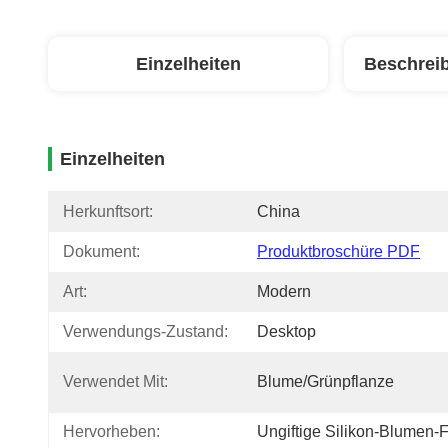
Einzelheiten
Beschrei
Einzelheiten
Herkunftsort:
China
Dokument:
Produktbroschüre PDF
Art:
Modern
Verwendungs-Zustand:
Desktop
Verwendet Mit:
Blume/Grünpflanze
Hervorheben:
Ungiftige Silikon-Blumen-