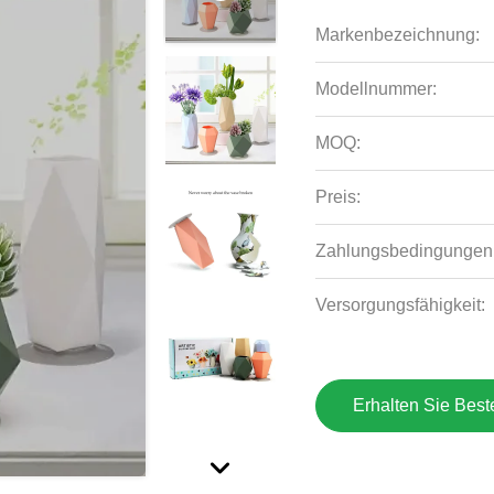
Markenbezeichnung:
Modellnummer:
MOQ:
Preis:
Zahlungsbedingungen
Versorgungsfähigkeit:
Erhalten Sie Best