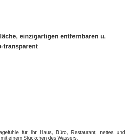
äche, einzigartigen entfernbaren u.
-transparent
agefühle für Ihr Haus, Büro, Restaurant, nettes und
g mit einem Stückchen des Wassers.