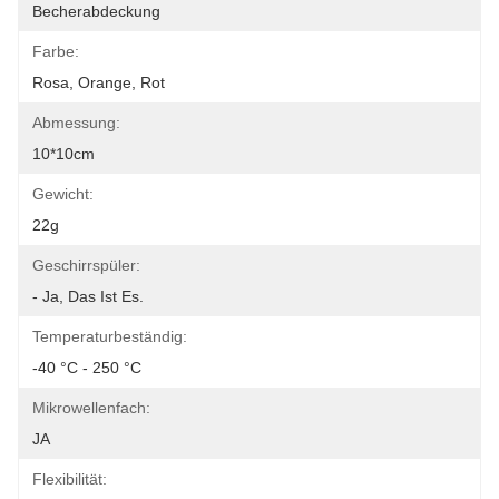
Becherabdeckung
Farbe:
Rosa, Orange, Rot
Abmessung:
10*10cm
Gewicht:
22g
Geschirrspüler:
- Ja, Das Ist Es.
Temperaturbeständig:
-40 °C - 250 °C
Mikrowellenfach:
JA
Flexibilität: