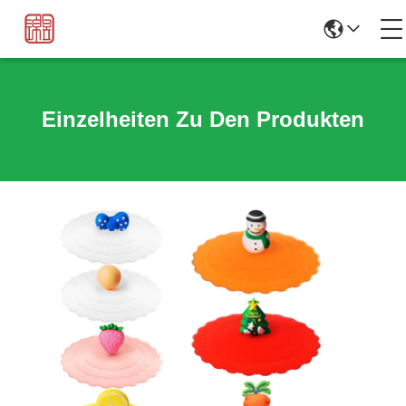
Einzelheiten Zu Den Produkten