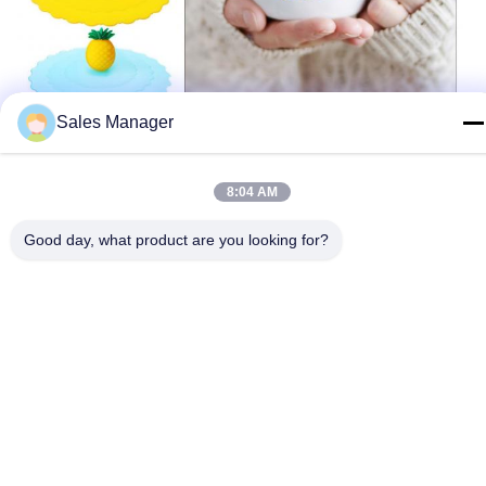
Sales Manager
8:04 AM
Good day, what product are you looking for?