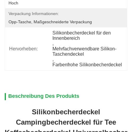
Hoch
Verpackung Informationen:
Opp-Tasche, Maßgeschneiderte Verpackung
Silikonbecherdeckel für den 
Innenbereich
, 
Hervorheben:
Mehrfachverwendbare Silikon-
Taschendeckel
, 
Farbenfrohe Silikonbecherdeckel
Beschreibung Des Produkts
Silikonbecherdeckel
Campingbecherdeckel für Tee