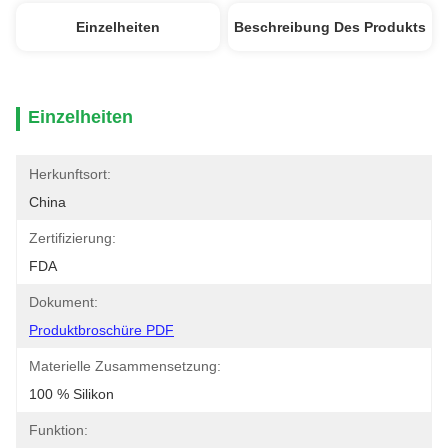
Einzelheiten
Beschreibung Des Produkts
Einzelheiten
Herkunftsort:
China
Zertifizierung:
FDA
Dokument:
Produktbroschüre PDF
Materielle Zusammensetzung:
100 % Silikon
Funktion: