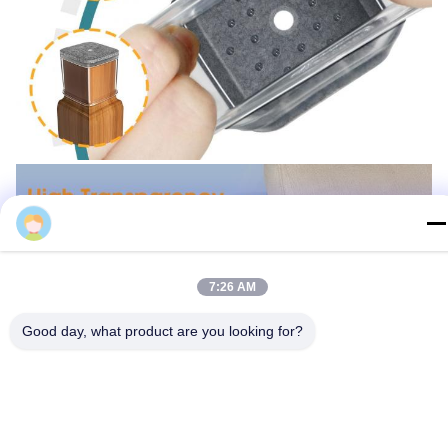
7:26 AM
Good day, what product are you looking for?