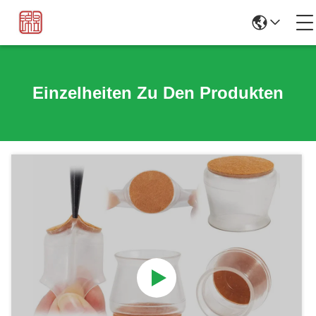
Einzelheiten Zu Den Produkten