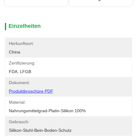
Einzelheiten
Herkunftsort:
China
Zertifizierung:
FDA, LFGB
Dokument:
Produktbroschüre PDF
Material:
Nahrungsmittelgrad-Platin-Silikon 100%
Gebrauch:
Silikon-Stuhl-Bein-Boden-Schutz