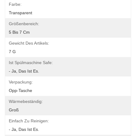
Farbe:
Transparent
Größenbereich:
5 Bis 7 Cm
Gewicht Des Artikels:
7 G
Ist Spülmaschine Safe:
- Ja, Das Ist Es.
Verpackung:
Opp-Tasche
Wärmebeständig:
Groß
Einfach Zu Reinigen:
- Ja, Das Ist Es.