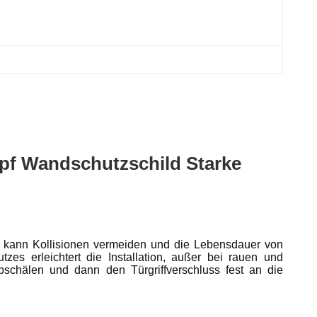
pf Wandschutzschild Starke
s kann Kollisionen vermeiden und die Lebensdauer von
es erleichtert die Installation, außer bei rauen und
abschälen und dann den Türgriffverschluss fest an die