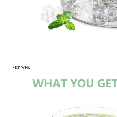
- Ich weiß.