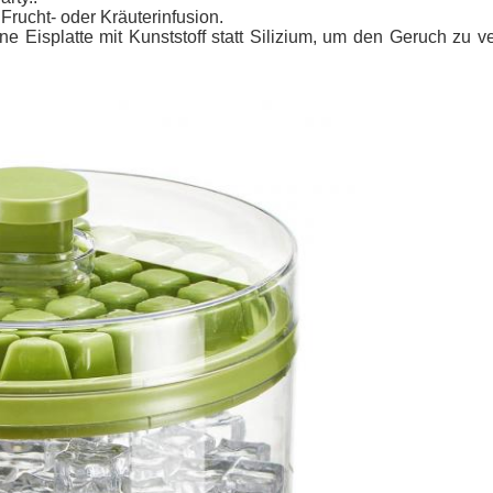
Frucht- oder Kräuterinfusion.
 Eisplatte mit Kunststoff statt Silizium, um den Geruch zu v