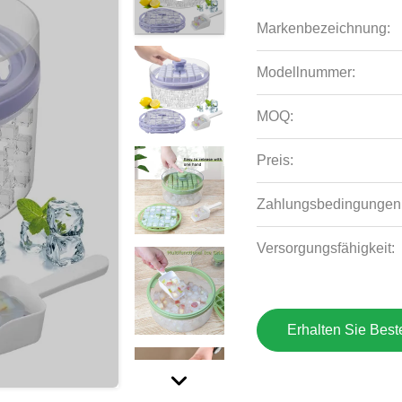
Markenbezeichnung:
Modellnummer:
MOQ:
Preis:
Zahlungsbedingungen
Versorgungsfähigkeit:
Erhalten Sie Best