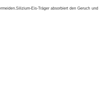
ermeiden.Silizium-Eis-Träger absorbiert den Geruch und