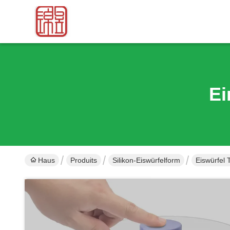
Ei
Haus
Produits
Silikon-Eiswürfelform
Eiswürfel 